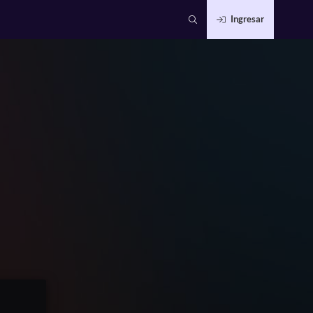
Ingresar