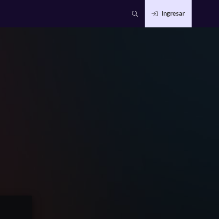
Ingresar