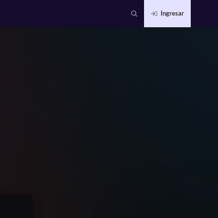
Ingresar