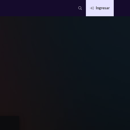
Ingresar