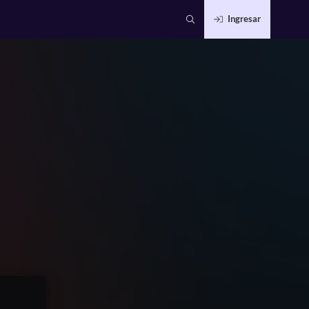
Ingresar