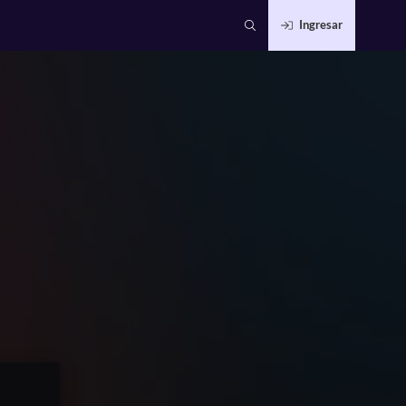
Ingresar