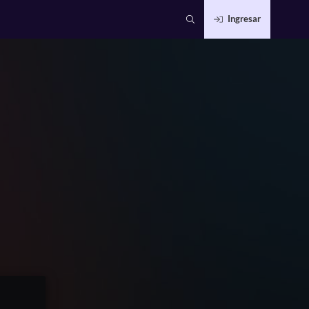
Ingresar