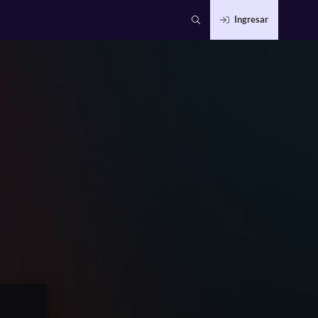
Ingresar