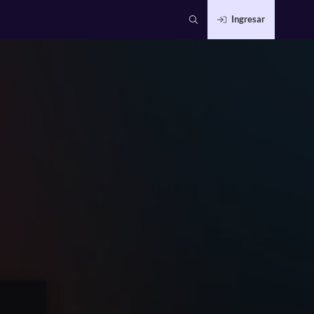
Ingresar