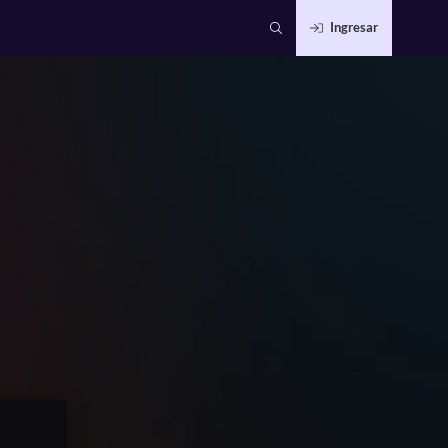
Ingresar