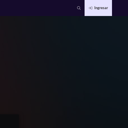
Ingresar