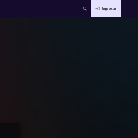
Ingresar