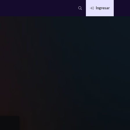
Ingresar