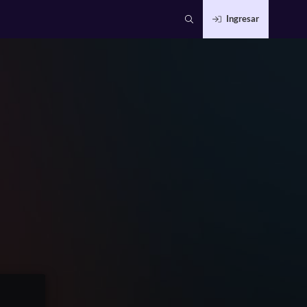
Ingresar