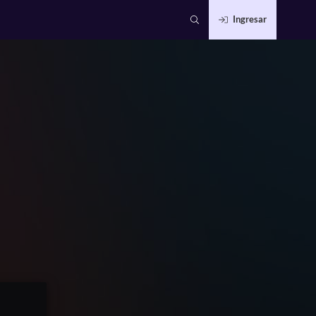
Ingresar