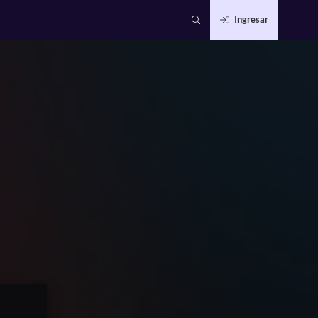
Ingresar