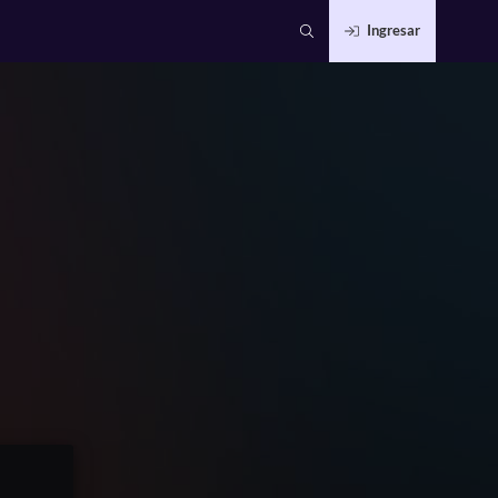
Ingresar