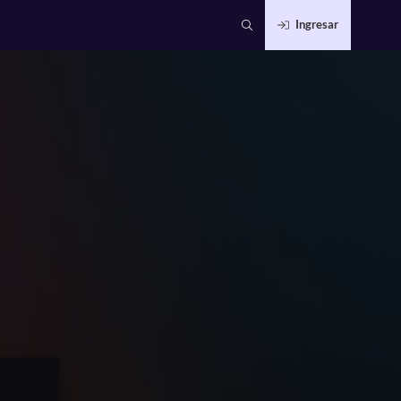
Ingresar