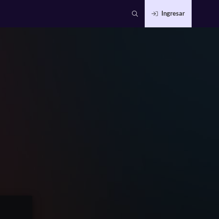
Ingresar