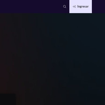
Ingresar