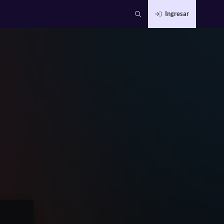
Ingresar