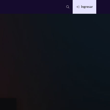
Ingresar