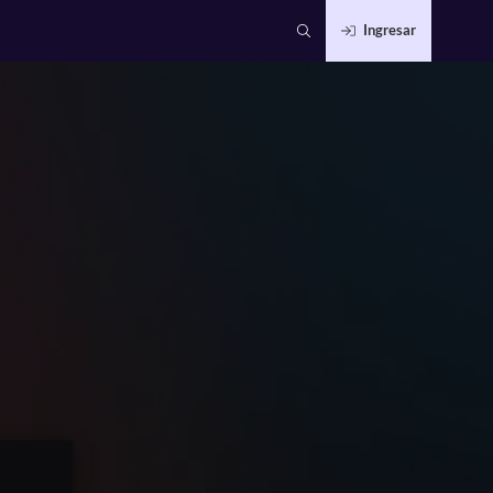
Ingresar