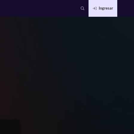
Ingresar