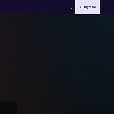
Ingresar