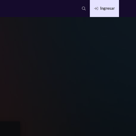
Ingresar