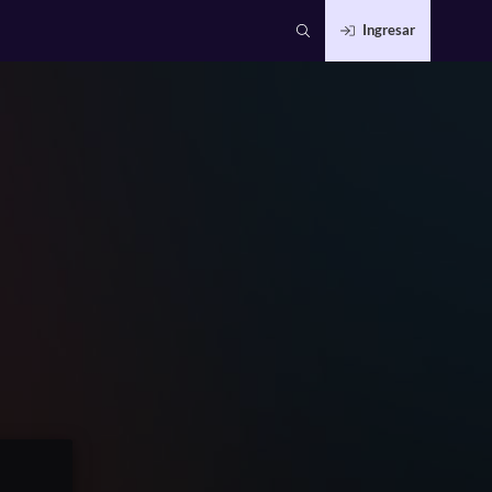
Ingresar