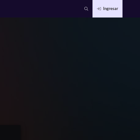
Ingresar