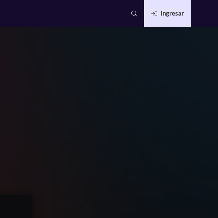
Ingresar