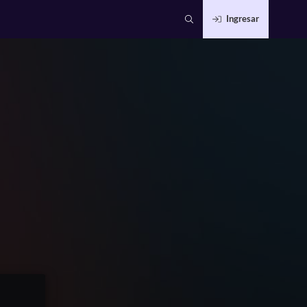
Ingresar