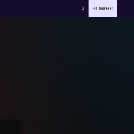
Ingresar