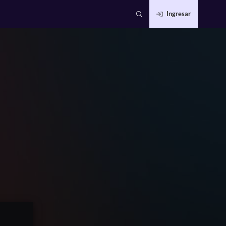
Ingresar