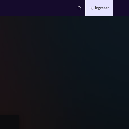
Ingresar