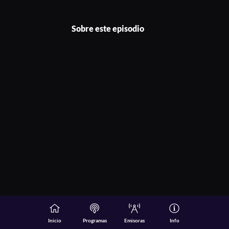
Sobre este episodio
Inicio
Programas
Emisoras
Info