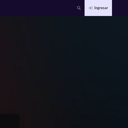
Ingresar