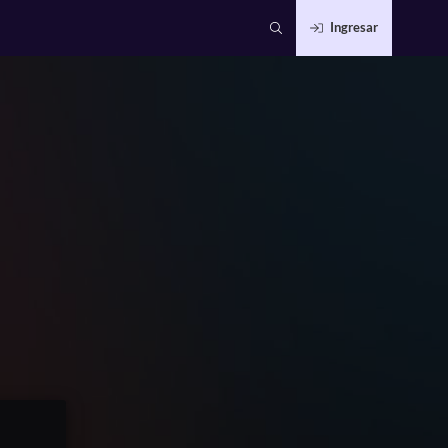
Ingresar