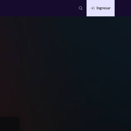
Ingresar