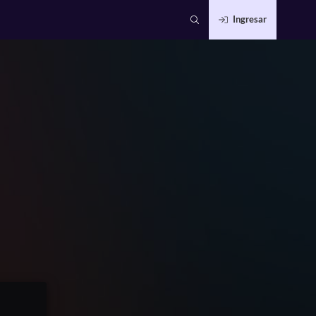
Ingresar