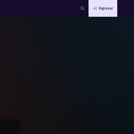
Ingresar