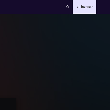
Ingresar