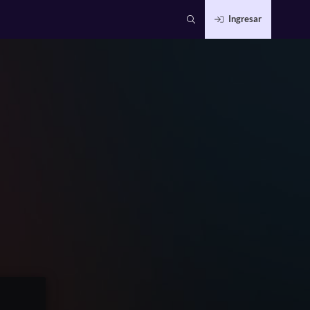
Ingresar