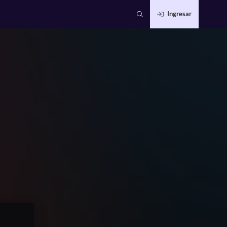
Ingresar