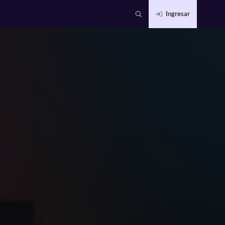
Ingresar