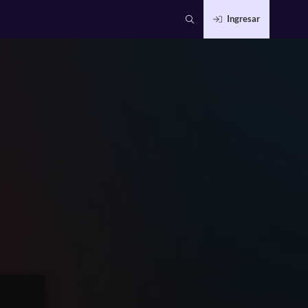
Ingresar