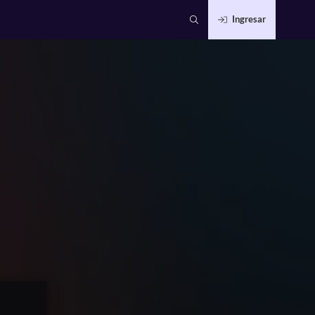
Ingresar