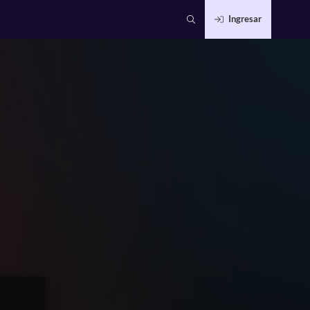
Ingresar