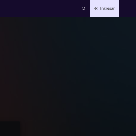
Ingresar