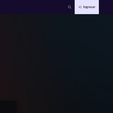
Ingresar