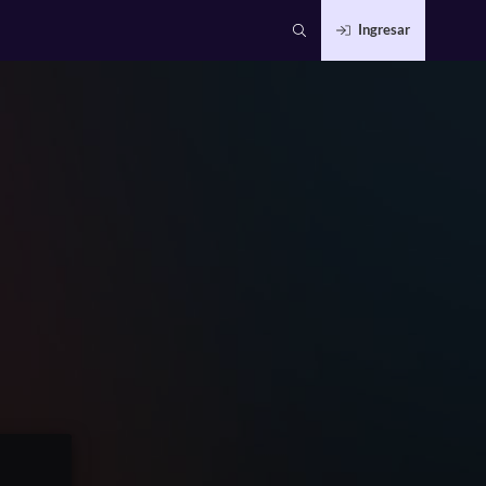
Ingresar