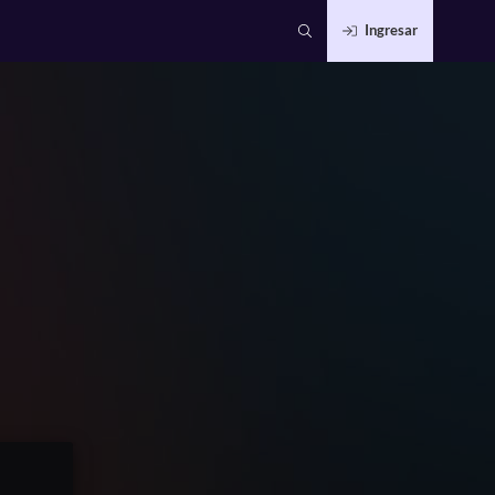
Ingresar